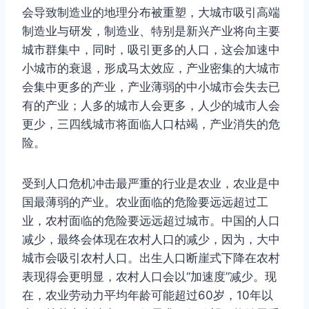
会导致制造业的地理分布被重塑，大城市吸引高端
制造业与研发，制造业、特别是新兴产业将向主要
城市群集中，同时，吸引更多的人口，这会加速中
小城市的衰退，形成马太效应，产业密集的大城市
会集中更多的产业，产业薄弱的中小城市会失去已
有的产业；人多的城市人会更多，人少的城市人会
更少，三四线城市将面临人口枯竭，产业消失的危
险。
受到人口危机冲击最严重的行业是农业，农业是中
国最薄弱的产业。农业面临的危险要远远超过工
业，农村面临的危险要远远超过城市。中国的人口
减少，最终会体现在农村人口的减少，因为，大中
城市会吸引农村人口。出生人口断崖式下降在农村
表现得会更明显，农村人口会以“加速度”减少。现
在，农业劳动力平均年龄可能超过60岁，10年以