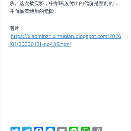
杀。这次被实验，中华民族付出的代价是空前的，
并面临着绝后的危险。
图片：
https://xiaominzhixintupian.blogspot.com/2026
/01/20260121-no435.html