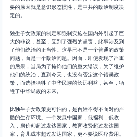
要的原因就是意识形态惯性，是中共的政治制度决
定的。
独生子女政策的制定和强制实施在国内外引起了巨
大的非议，甚至，受到了强烈的谴责，此事涉及到
了他们统治的正当性。这早已不是一个普通的政策
问题，而是一个政治问题。因而，即使发现了严重
的后果，当局为了掩饰他们的重大错误，为了维护
他们的统治，直到今天，也没有否定这个错误政
策，而选择牺牲了中华民族的长远利益，甚至，牺
牲了中华民族的未来。
比独生子女政策更可怕的，是百姓不得不面对的严
酷的生存环境。一个发展中国家，低福利，低收
入，房价却超过发达国家，教育收费超过发达国
家，育儿成本超过发达国家，更不要说医疗费用。