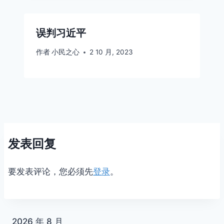
误判习近平
作者
小民之心
2 10 月, 2023
发表回复
要发表评论，您必须先
登录
。
2026 年 8 月