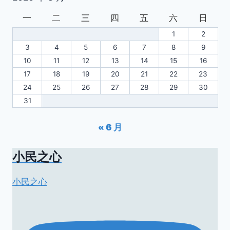
一
二
三
四
五
六
日
1
2
3
4
5
6
7
8
9
10
11
12
13
14
15
16
17
18
19
20
21
22
23
24
25
26
27
28
29
30
31
« 6 月
小民之心
小民之心