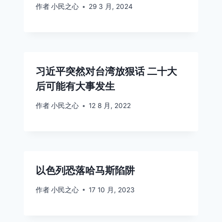
作者
小民之心
29 3 月, 2024
习近平突然对台湾放狠话 二十大
后可能有大事发生
作者
小民之心
12 8 月, 2022
以色列恐落哈马斯陷阱
作者
小民之心
17 10 月, 2023