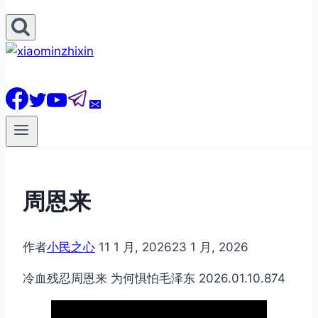
周恩来
作者
小民之心
11 1 月, 2026
23 1 月, 2026
冷血残忍周恩来 为何惧怕毛泽东 2026.01.10.874