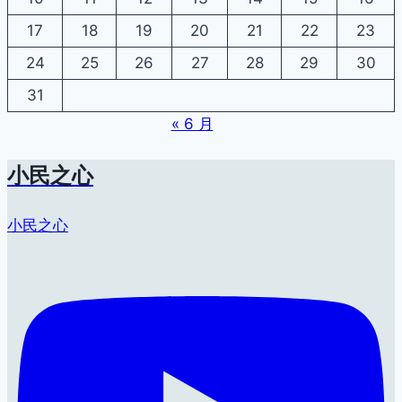
17
18
19
20
21
22
23
24
25
26
27
28
29
30
31
« 6 月
小民之心
小民之心