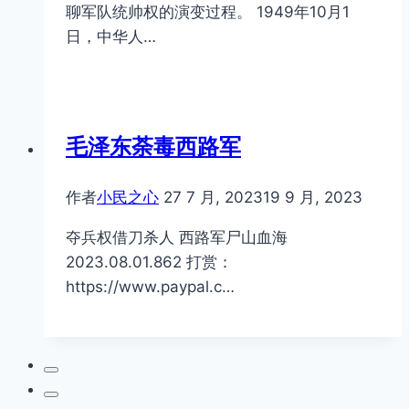
聊军队统帅权的演变过程。 1949年10月1
日，中华人…
毛泽东荼毒西路军
作者
小民之心
27 7 月, 2023
19 9 月, 2023
夺兵权借刀杀人 西路军尸山血海
2023.08.01.862 打赏：
https://www.paypal.c…