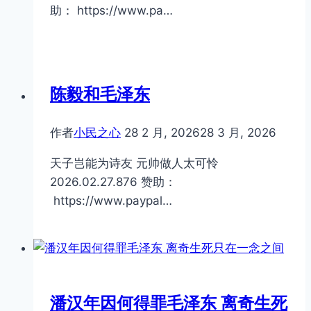
助： https://www.pa…
陈毅和毛泽东
作者
小民之心
28 2 月, 2026
28 3 月, 2026
天子岂能为诗友 元帅做人太可怜
2026.02.27.876 赞助：
https://www.paypal…
潘汉年因何得罪毛泽东 离奇生死