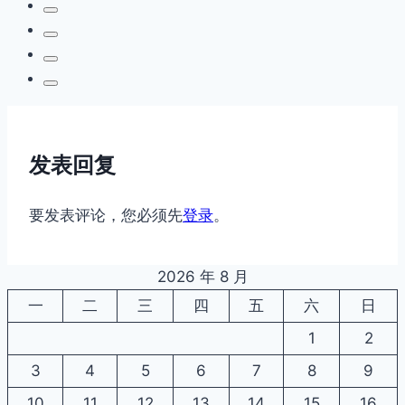
发表回复
要发表评论，您必须先
登录
。
2026 年 8 月
一
二
三
四
五
六
日
1
2
3
4
5
6
7
8
9
10
11
12
13
14
15
16