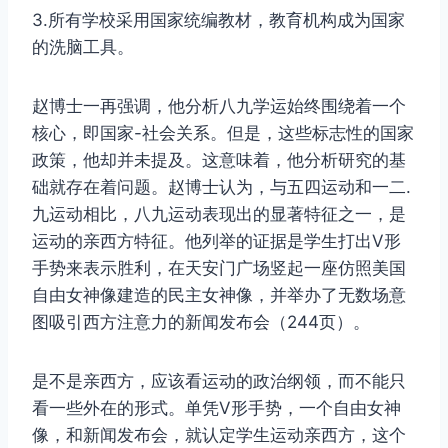
3.所有学校采用国家统编教材，教育机构成为国家
的洗脑工具。
赵博士一再强调，他分析八九学运始终围绕着一个
核心，即国家-社会关系。但是，这些标志性的国家
政策，他却并未提及。这意味着，他分析研究的基
础就存在着问题。赵博士认为，与五四运动和一二.
九运动相比，八九运动表现出的显著特征之一，是
运动的亲西方特征。他列举的证据是学生打出V形
手势来表示胜利，在天安门广场竖起一座仿照美国
自由女神像建造的民主女神像，并举办了无数场意
图吸引西方注意力的新闻发布会（244页）。
是不是亲西方，应该看运动的政治纲领，而不能只
看一些外在的形式。单凭V形手势，一个自由女神
像，和新闻发布会，就认定学生运动亲西方，这个