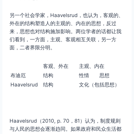
另一个社会学家，Haavelsrud，也认为，客观的、
外在的结构塑造人的主观的、内在的思想，反过
来，思想也对结构施加影响。两位学者的话都让我
们看到，一方面，主观、客观相互关联，另一方
面，二者界限分明。
客观、外在
主观、内在
布迪厄
结构
性情
思想
Haavelsrud
结构
文化（包括思想）
Haavelsrud（2010, p. 70，81）认为，制度规则
与人民的思想会逐渐趋同。如果政府和民众生活都