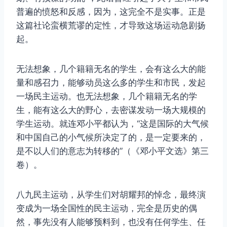
普遍的愤怒和反感，因为，这完全不是实事。正是
这篇社论蛮横荒谬的定性，才导致这场运动急剧扬
起。
无法想象，几个籍籍无名的学生，会有这么大的能
量和感召力，能够动员这么多的学生和市民，发起
一场民主运动。也无法想象，几个籍籍无名的学
生，能有这么大的野心，去密谋发动一场大规模的
学生运动。就连邓小平都认为，“这是国际的大气候
和中国自己的小气候所决定了的，是一定要来的，
是不以人们的意志为转移的”（《邓小平文选》第三
卷）。
八九民主运动，从学生们对胡耀邦的悼念，最终演
变成为一场全国性的民主运动，完全是历史的偶
然，事先没有人能够预料到，也没有任何学生、任