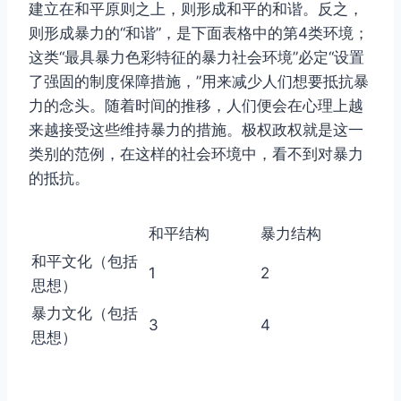
建立在和平原则之上，则形成和平的和谐。反之，
则形成暴力的“和谐”，是下面表格中的第4类环境；
这类“最具暴力色彩特征的暴力社会环境”必定“设置
了强固的制度保障措施，”用来减少人们想要抵抗暴
力的念头。随着时间的推移，人们便会在心理上越
来越接受这些维持暴力的措施。极权政权就是这一
类别的范例，在这样的社会环境中，看不到对暴力
的抵抗。
和平结构
暴力结构
和平文化（包括
1
2
思想）
暴力文化（包括
3
4
思想）