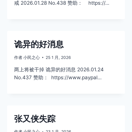
戒 2026.01.28 No.438 赞助： https://…
诡异的好消息
作者
小民之心
25 1 月, 2026
两上将被干掉 诡异的好消息 2026.01.24
No.437 赞助： https://www.paypal…
张又侠失踪
作者
小民之心
23 1 月, 2026