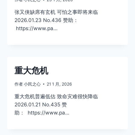
张又侠缺席有玄机 可怕之事即将来临
2026.01.23 No.436 赞助：
https://www.pa…
重大危机
作者
小民之心
21 1 月, 2026
重大危机普遍低估 致命灾难很快降临
2026.01.21 No.435 赞
助： https://www.pa…