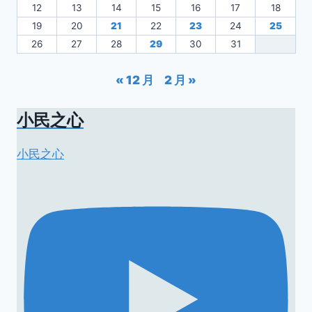
12
13
14
15
16
17
18
19
20
21
22
23
24
25
26
27
28
29
30
31
« 12 月
2 月 »
小民之心
小民之心