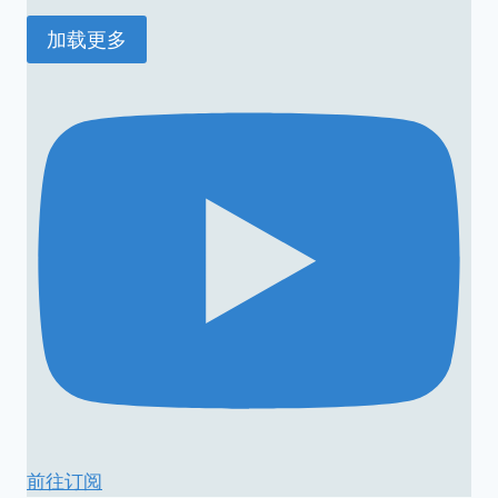
加载更多
前往订阅