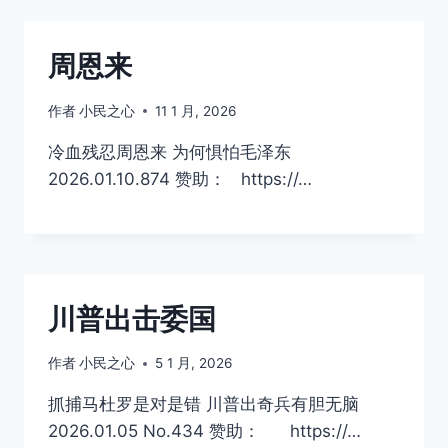
周恩来
作者
小民之心
11 1 月, 2026
冷血残忍周恩来 为何惧怕毛泽东
2026.01.10.874 赞助： https://…
川普出击委国
作者
小民之心
5 1 月, 2026
抓捕马杜罗是对是错 川普出奇兵有胆无脑
2026.01.05 No.434 赞助： https://…