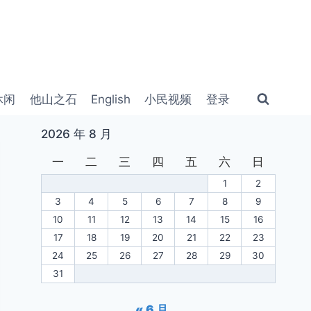
休闲
他山之石
English
小民视频
登录
2026 年 8 月
一
二
三
四
五
六
日
1
2
3
4
5
6
7
8
9
10
11
12
13
14
15
16
17
18
19
20
21
22
23
24
25
26
27
28
29
30
31
« 6 月