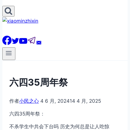
六四35周年祭
作者
小民之心
4 6 月, 2024
14 4 月, 2025
六四35周年祭：
不杀学生中共会下台吗 历史为何总是让人吃惊