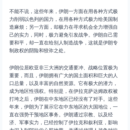
不能不说，这些年来，伊朗一方面在用各种方式极
力削弱以色列的国力，在用各种方式极力给美国制
造麻烦；另一方面，却极力在寻求机会全力增强自
己的实力，同时，极力避免引发战争。伊朗自己需
要和平，却一直在给别人制造战争，这就是伊朗专
制政权的阴险和狡诈之处。
伊朗位居欧亚非三大洲的交通要冲、战略位置极为
重要，而且，伊朗拥有广大的国土面积和巨大的人
口总量，以及丰富的自然资源。它有极大的潜力，
成为地区性强权。特别是，在伊拉克萨达姆政权被
打垮之后，伊朗在中东地区已经没有了对手。这些
年来，伊朗为了展示它在中东地区的大国地位，一
直在强势干预地区事务。伊朗通过宗教、以及经
济、军事实力，已经控制了伊拉克和叙利亚，影响