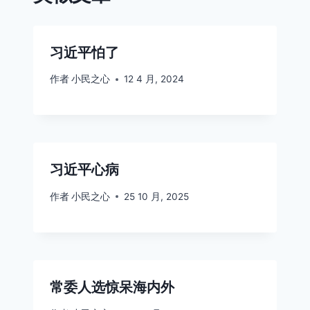
习近平怕了
作者
小民之心
12 4 月, 2024
习近平心病
作者
小民之心
25 10 月, 2025
常委人选惊呆海内外