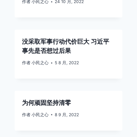
作者
小民之心
24 10 月, 2022
没采取军事行动代价巨大 习近平
事先是否想过后果
作者
小民之心
5 8 月, 2022
为何顽固坚持清零
作者
小民之心
8 9 月, 2022