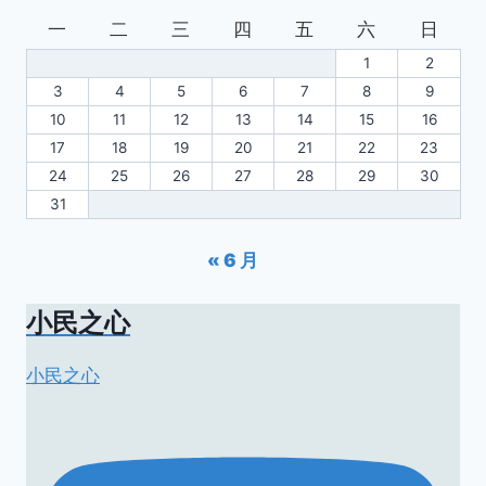
一
二
三
四
五
六
日
1
2
3
4
5
6
7
8
9
10
11
12
13
14
15
16
17
18
19
20
21
22
23
24
25
26
27
28
29
30
31
« 6 月
小民之心
小民之心