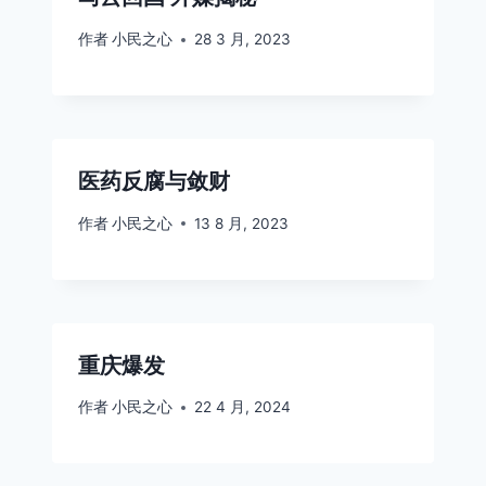
作者
小民之心
28 3 月, 2023
医药反腐与敛财
作者
小民之心
13 8 月, 2023
重庆爆发
作者
小民之心
22 4 月, 2024