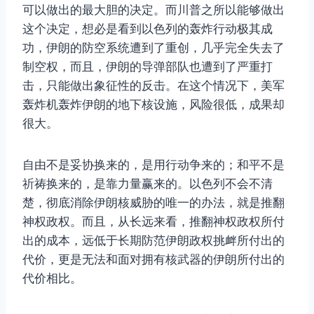
可以做出的最大胆的决定。而川普之所以能够做出
这个决定，想必是看到以色列的轰炸行动极其成
功，伊朗的防空系统遭到了重创，几乎完全失去了
制空权，而且，伊朗的导弹部队也遭到了严重打
击，只能做出象征性的反击。在这个情况下，美军
轰炸机轰炸伊朗的地下核设施，风险很低，成果却
很大。
自由不是妥协换来的，是用行动争来的；和平不是
祈祷换来的，是靠力量赢来的。以色列不会不清
楚，彻底消除伊朗核威胁的唯一的办法，就是推翻
神权政权。而且，从长远来看，推翻神权政权所付
出的成本，远低于长期防范伊朗政权挑衅所付出的
代价，更是无法和面对拥有核武器的伊朗所付出的
代价相比。