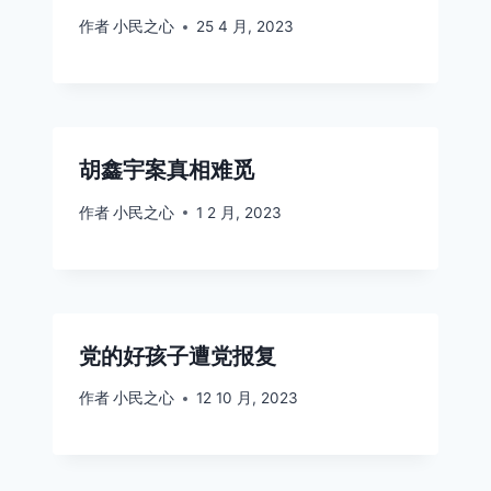
作者
小民之心
25 4 月, 2023
胡鑫宇案真相难觅
作者
小民之心
1 2 月, 2023
党的好孩子遭党报复
作者
小民之心
12 10 月, 2023