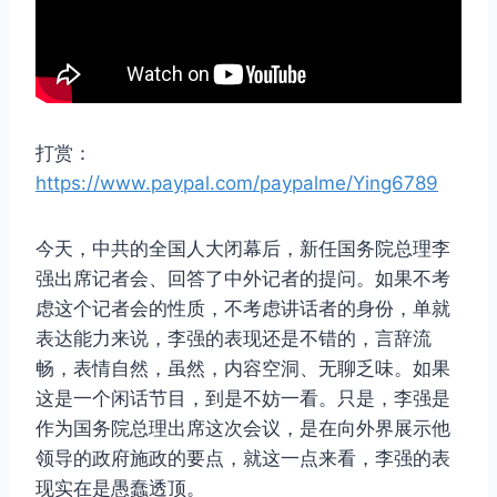
打赏：
https://www.paypal.com/paypalme/Ying6789
今天，中共的全国人大闭幕后，新任国务院总理李
强出席记者会、回答了中外记者的提问。如果不考
虑这个记者会的性质，不考虑讲话者的身份，单就
表达能力来说，李强的表现还是不错的，言辞流
畅，表情自然，虽然，内容空洞、无聊乏味。如果
这是一个闲话节目，到是不妨一看。只是，李强是
作为国务院总理出席这次会议，是在向外界展示他
领导的政府施政的要点，就这一点来看，李强的表
现实在是愚蠢透顶。