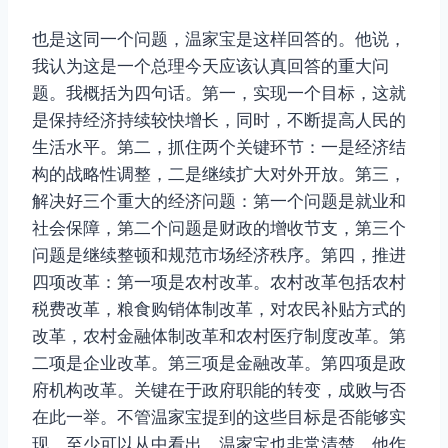
也是这同一个问题，温家宝是这样回答的。他说，
我认为这是一个总理今天应该认真回答的重大问
题。我概括为四句话。第一，实现一个目标，这就
是保持经济持续较快增长，同时，不断提高人民的
生活水平。第二，抓住两个关键环节：一是经济结
构的战略性调整，二是继续扩大对外开放。第三，
解决好三个重大的经济问题：第一个问题是就业和
社会保障，第二个问题是财政的增收节支，第三个
问题是继续整顿和规范市场经济秩序。第四，推进
四项改革：第一项是农村改革。农村改革包括农村
税费改革，粮食购销体制改革，对农民补贴方式的
改革，农村金融体制改革和农村医疗制度改革。第
二项是企业改革。第三项是金融改革。第四项是政
府机构改革。关键在于政府职能的转变，成败与否
在此一举。不管温家宝提到的这些目标是否能够实
现，至少可以从中看出，温家宝也非常清楚，他作