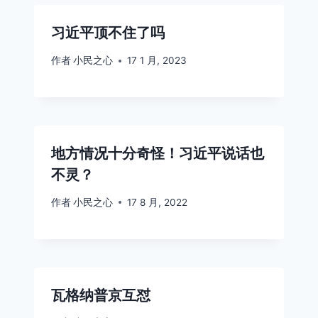
习近平顶不住了吗
作者
小民之心
17 1 月, 2023
地方情况十分奇怪！习近平说话也
不灵？
作者
小民之心
17 8 月, 2022
瓦格纳普京互怼