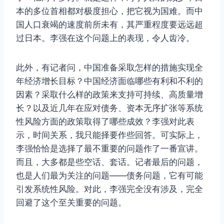
本的多位首相都对极度担心，把它视为国难。而中
国人口衰竭的速度前所未有，其严重程度要远远超
过日本。李强在这个问题上的表现，令人齿冷。
此外，有记者问，中国准备采取怎样的措施实现全
年经济增长目标？中国经济面临哪些有利和不利的
因素？采取什么样的政策来支持可持续、高质量增
长？以及近几年在应对债务、资本无序扩张等系统
性风险方面的政策取得了哪些成效？李强对此表
示，时间关系，我只能择要作些回答。可实际上，
李强恰恰是选择了最不重要的问题作了一番宣讲。
而且，大多都是些空话、套话。记者最后的问题，
也是人们最为关注的问题——债务问题，它有可能
引发系统性风险。对此，李强完全没有涉及，完全
回避了这个至关重要的问题。