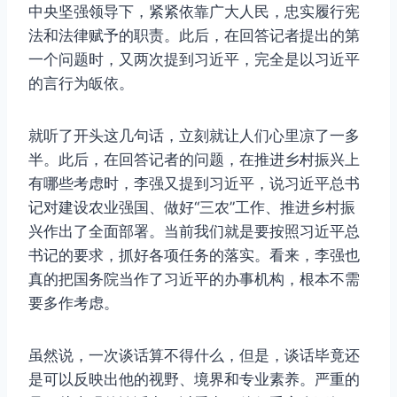
中央坚强领导下，紧紧依靠广大人民，忠实履行宪
法和法律赋予的职责。此后，在回答记者提出的第
一个问题时，又两次提到习近平，完全是以习近平
的言行为皈依。
就听了开头这几句话，立刻就让人们心里凉了一多
半。此后，在回答记者的问题，在推进乡村振兴上
有哪些考虑时，李强又提到习近平，说习近平总书
记对建设农业强国、做好“三农”工作、推进乡村振
兴作出了全面部署。当前我们就是要按照习近平总
书记的要求，抓好各项任务的落实。看来，李强也
真的把国务院当作了习近平的办事机构，根本不需
要多作考虑。
虽然说，一次谈话算不得什么，但是，谈话毕竟还
是可以反映出他的视野、境界和专业素养。严重的