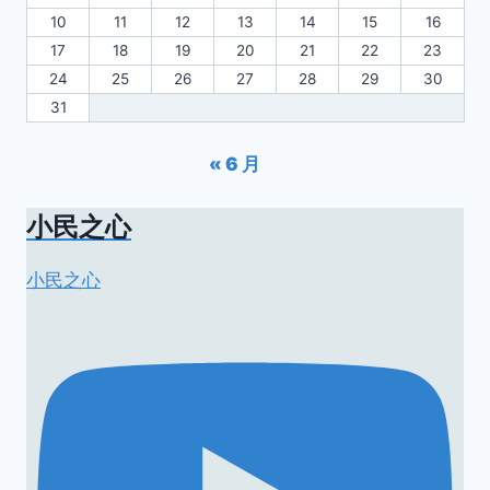
10
11
12
13
14
15
16
17
18
19
20
21
22
23
24
25
26
27
28
29
30
31
« 6 月
小民之心
小民之心