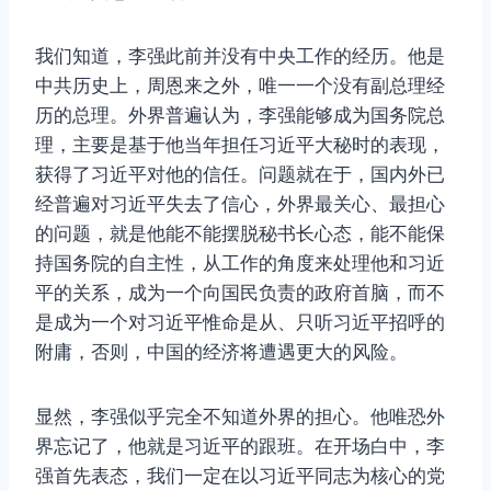
我们知道，李强此前并没有中央工作的经历。他是
中共历史上，周恩来之外，唯一一个没有副总理经
历的总理。外界普遍认为，李强能够成为国务院总
理，主要是基于他当年担任习近平大秘时的表现，
获得了习近平对他的信任。问题就在于，国内外已
经普遍对习近平失去了信心，外界最关心、最担心
的问题，就是他能不能摆脱秘书长心态，能不能保
持国务院的自主性，从工作的角度来处理他和习近
平的关系，成为一个向国民负责的政府首脑，而不
是成为一个对习近平惟命是从、只听习近平招呼的
附庸，否则，中国的经济将遭遇更大的风险。
显然，李强似乎完全不知道外界的担心。他唯恐外
界忘记了，他就是习近平的跟班。在开场白中，李
强首先表态，我们一定在以习近平同志为核心的党