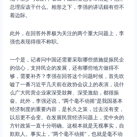
总理应该干什么。相形之下，李强的讲话颇有些不
着边际。
此外，在回答外界极为关注的两个重大问题上，李
强也表现得很不称职。
一个是，记者问中国还需要采取哪些措施提振民企
的信心，支持民企的发展，还有哪些地方做得不
够，需要补齐？李强在回答这个问题时候，首先吹
嘘了一番习近平几天前在政协会议上的表演，说什
么广大民营企业家深受鼓舞、深受激励，都很振
奋。此外，李强还说，“两个毫不动摇”是我国基本
经济制度的重要内容，是长久之策，过去没有变，
以后更不会变。在发展民营经济问题上，党中央的
方针政策一直十分明确。这根本就是无视事实，自
欺欺人。事实上，“两个毫不动摇”，也就是毫不动