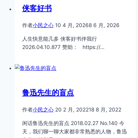
侠客好书
作者
小民之心
10 4 月, 2026
8 6 月, 2026
人生快意能几多 侠客好书伴我行
2026.04.10.877 赞助： https://…
鲁迅先生的盲点
作者
小民之心
20 2 月, 2022
18 8 月, 2022
闲话鲁迅先生的盲点 2018.02.27 No.140 今
天，我们聊一聊大家都非常熟悉的人物，鲁迅