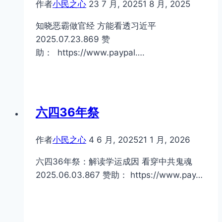
作者
小民之心
23 7 月, 2025
1 8 月, 2025
知晓恶霸做官经 方能看透习近平
2025.07.23.869 赞
助： https://www.paypal….
六四36年祭
作者
小民之心
4 6 月, 2025
21 1 月, 2026
六四36年祭：解读学运成因 看穿中共鬼魂
2025.06.03.867 赞助： https://www.pay…