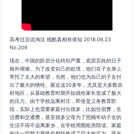
高考过后说淘汰 残酷真相有谁知 2018.06.23
No.209
现在，中国的阶层分化特别严重，底层百姓的日子
格外艰难。为了改变自己的处境，他们在子女身上
寄托了太大的希望，当然，他们也为自己的子女付
出了极大的牺牲。最近这20多年，尤其是大多数农
村地区，从基础教育时期开始就给家长造成了极大
的压力。由于学校远离村庄，即使是义务教育阶
段，实际上也需要家庭付出很多，比如住宿费，生
活费和交通费，甚至很多父母为了照顾年幼子女的
生活不得不远离家乡，在学校周围租房陪读。家庭
的这一切努力最终也都转换成了巨大的压力，落在