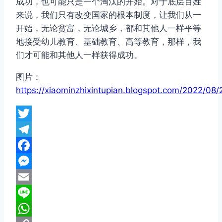
成功，也可能只是一个淘汰的开始。对于底层百姓
来说，我们只有改变国家的根本制度，让我们从一
开始，无论贫富，无论城乡，都和其他人一样平等
地接受幼儿教育、基础教育、高等教育，那样，我
们才可能和其他人一样获得成功。
图片：
https://xiaominzhixintupian.blogspot.com/2022/08/
Twitter
Telegram
Facebook
Messenger
Email
Line