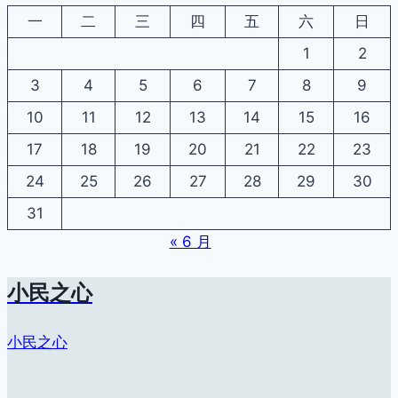
一
二
三
四
五
六
日
1
2
3
4
5
6
7
8
9
10
11
12
13
14
15
16
17
18
19
20
21
22
23
24
25
26
27
28
29
30
31
« 6 月
小民之心
小民之心