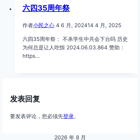
六四35周年祭
作者
小民之心
4 6 月, 2024
14 4 月, 2025
六四35周年祭： 不杀学生中共会下台吗 历史
为何总是让人吃惊 2024.06.03.864 赞助：
https…
发表回复
要发表评论，您必须先
登录
。
2026 年 8 月