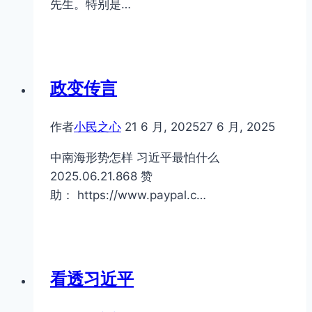
先生。特别是…
政变传言
作者
小民之心
21 6 月, 2025
27 6 月, 2025
中南海形势怎样 习近平最怕什么
2025.06.21.868 赞
助： https://www.paypal.c…
看透习近平