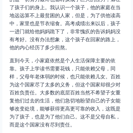
了孩子们的身上。我认识一个孩子，他的家庭在当
地远远算不上最贫困的人家，但是，为了供他读高
中，家里也是节衣缩食。高考成绩出来以后，孩子
一进门就给他妈妈跪下了，非常愧疚的告诉妈妈没
有考好。没有办法想象，这个孩子在回家的路上，
他的内心经历了多少煎熬。
直到今天，小家庭依然是个人生活保障主要的依
靠。孩子上学读书需要花钱，只能依赖父母，同
样，父母年老体弱的时候，也只能依赖儿女。百姓
为这个国家尽了太多的义务，但这个国家却很少对
百姓负责任。大多数的底层百姓当然不希望子女重
复他们过去的生活，他们急切地盼望自己的子女能
够改变处境，能够获得更高更可靠的收入，这既是
为了孩子，也是为了他们自己。这不是父母自私，
而是这个国家没有尽到责任。