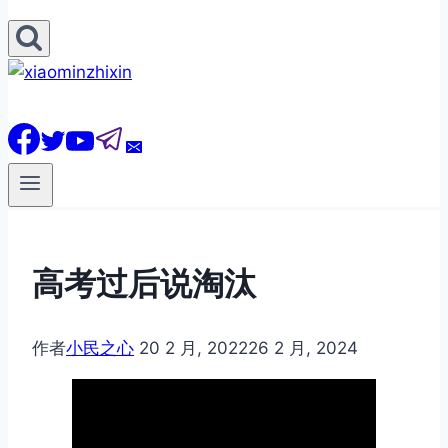
高考过后说淘汰
作者
小民之心
20 2 月, 2022
26 2 月, 2024