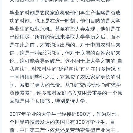
毕业的时刻是农民家庭检验他们再生产谋略是否成
功的时刻。也正是在这一时刻，他们目睹的是大学
毕业生的就业危机。甚至有些人会发现，他们是在
已经用尽了所有的资源来换取大学学历之后，而不
是在此之前，才被淘汰出局的。对于中国农村生来
讲，这是一种延迟淘汰，但对于底层的百姓家庭来
说，这可能会导致破产。这不同于上大学之前的“自
我淘汰”，对农村生的“延迟淘汰”过程在很多情况下
一直持续到毕业之后，它耗费了农民家庭更长的时
间、索取了更大的代价。从“读书改变命运”到“求学
负债累累”，许多农村家庭陷入贫困最重要的一个原
因就是供子女读书，特别是读大学。
2017年毕业的大学生已经接近800万，作为对比，
全世界科技最发达的美国只有300万毕业生。目
前，中国第二产业依然还是劳动密集型产业为主，