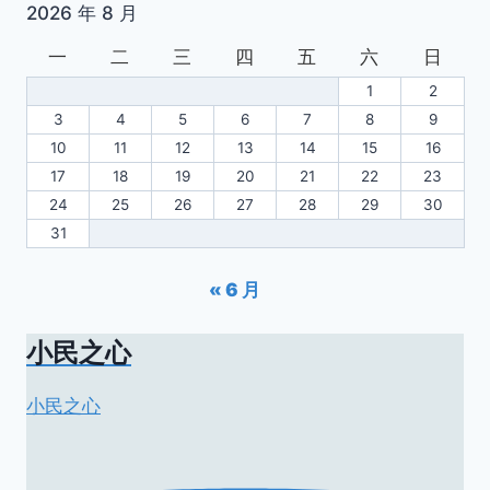
2026 年 8 月
一
二
三
四
五
六
日
1
2
3
4
5
6
7
8
9
10
11
12
13
14
15
16
17
18
19
20
21
22
23
24
25
26
27
28
29
30
31
« 6 月
小民之心
小民之心