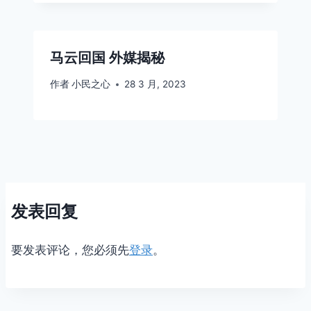
马云回国 外媒揭秘
作者
小民之心
28 3 月, 2023
发表回复
要发表评论，您必须先
登录
。