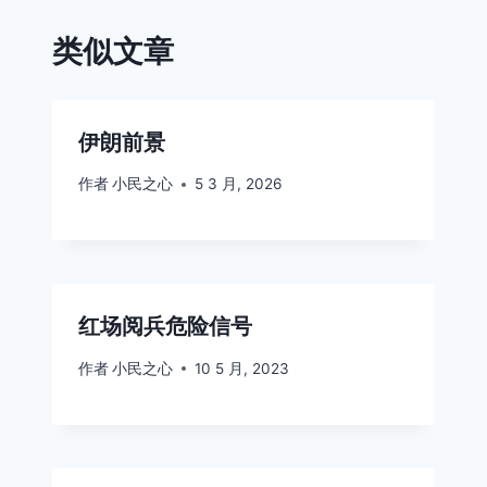
类似文章
伊朗前景
作者
小民之心
5 3 月, 2026
红场阅兵危险信号
作者
小民之心
10 5 月, 2023