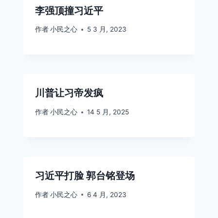
李强顶撞习近平
作者
小民之心
5 3 月, 2023
川普让习帝发疯
作者
小民之心
14 5 月, 2025
习近平打脸 郭台铭登场
作者
小民之心
6 4 月, 2023