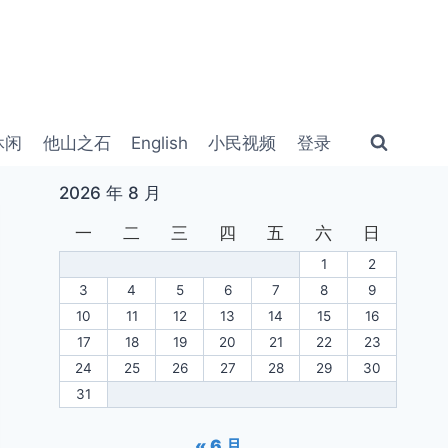
休闲
他山之石
English
小民视频
登录
2026 年 8 月
一
二
三
四
五
六
日
1
2
3
4
5
6
7
8
9
10
11
12
13
14
15
16
17
18
19
20
21
22
23
24
25
26
27
28
29
30
31
« 6 月