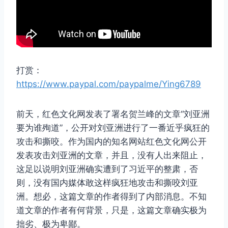
打赏：
https://www.paypal.com/paypalme/Ying6789
前天，红色文化网发表了署名贺兰峰的文章“刘亚洲
要为谁殉道”，公开对刘亚洲进行了一番近乎疯狂的
攻击和撕咬。作为国内的知名网站红色文化网公开
发表攻击刘亚洲的文章，并且，没有人出来阻止，
这足以说明刘亚洲确实遭到了习近平的整肃，否
则，没有国内媒体敢这样疯狂地攻击和撕咬刘亚
洲。想必，这篇文章的作者得到了内部消息。不知
道文章的作者有何背景，只是，这篇文章确实极为
拙劣、极为卑鄙。