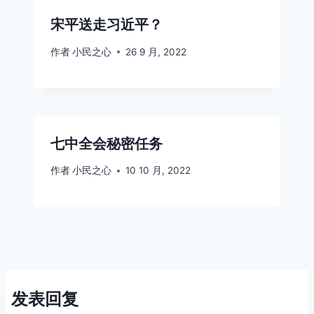
宋平送走习近平？
作者
小民之心
26 9 月, 2022
七中全会秘密任务
作者
小民之心
10 10 月, 2022
发表回复