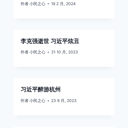
作者
小民之心
19 2 月, 2024
李克强逝世 习近平炫丑
作者
小民之心
31 10 月, 2023
习近平醉游杭州
作者
小民之心
23 9 月, 2023