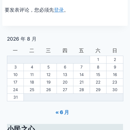
要发表评论，您必须先
登录
。
2026 年 8 月
一
二
三
四
五
六
日
1
2
3
4
5
6
7
8
9
10
11
12
13
14
15
16
17
18
19
20
21
22
23
24
25
26
27
28
29
30
31
« 6 月
小民之心