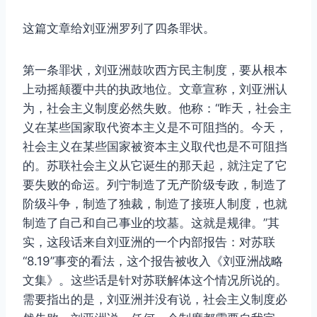
这篇文章给刘亚洲罗列了四条罪状。
第一条罪状，刘亚洲鼓吹西方民主制度，要从根本
上动摇颠覆中共的执政地位。文章宣称，刘亚洲认
为，社会主义制度必然失败。他称：“昨天，社会主
义在某些国家取代资本主义是不可阻挡的。今天，
社会主义在某些国家被资本主义取代也是不可阻挡
的。苏联社会主义从它诞生的那天起，就注定了它
要失败的命运。列宁制造了无产阶级专政，制造了
阶级斗争，制造了独裁，制造了接班人制度，也就
制造了自己和自己事业的坟墓。这就是规律。”其
实，这段话来自刘亚洲的一个内部报告：对苏联
“8.19”事变的看法，这个报告被收入《刘亚洲战略
文集》。这些话是针对苏联解体这个情况所说的。
需要指出的是，刘亚洲并没有说，社会主义制度必