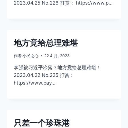
2023.04.25 No.226 打赏： https://www.p…
地方竟给总理难堪
作者
小民之心
22 4 月, 2023
李强被习近平冷落？地方竟给总理难堪！
2023.04.22 No.225 打赏：
https://www.pay…
只差一个珍珠港