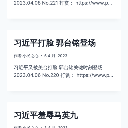
2023.04.08 No.221 打赏： https://www.p…
习近平打脸 郭台铭登场
作者
小民之心
6 4 月, 2023
习近平又被美台打脸 郭台铭关键时刻登场
2023.04.06 No.220 打赏： https://www.p…
习近平羞辱马英九
作者
小民之心
3 4 月, 2023