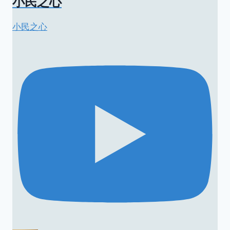
小民之心
小民之心