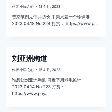
作者
小民之心
18 4 月, 2023
普京破例见中共防长 中美只差一个珍珠港
2023.04.18 No.224 打赏： https://www.p…
刘亚洲殉道
作者
小民之心
15 4 月, 2023
谁想让刘亚洲殉道 习近平用老毛诡计
2023.04.14 No.223 打赏：
https://www.pay…