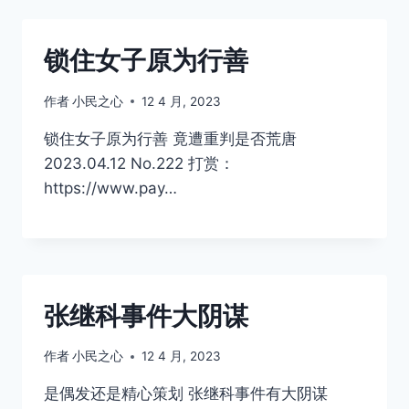
锁住女子原为行善
作者
小民之心
12 4 月, 2023
锁住女子原为行善 竟遭重判是否荒唐
2023.04.12 No.222 打赏：
https://www.pay…
张继科事件大阴谋
作者
小民之心
12 4 月, 2023
是偶发还是精心策划 张继科事件有大阴谋